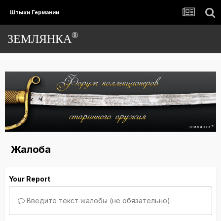
Штыки Германии
®
ЗЕМЛЯНКА
Жалоба
Your Report
Введите текст жалобы (не обязательно).