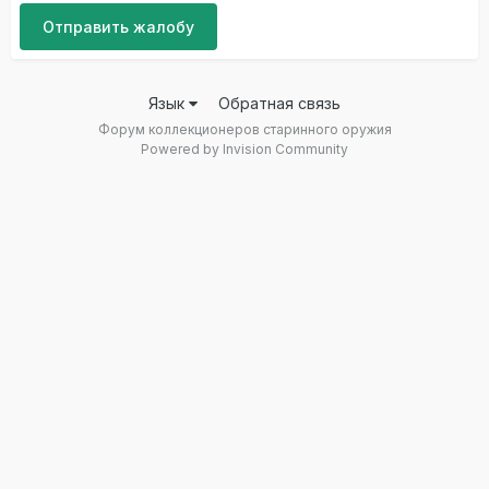
Отправить жалобу
Язык
Обратная связь
Форум коллекционеров старинного оружия
Powered by Invision Community