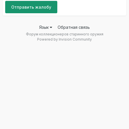
Отправить жалобу
Язык
Обратная связь
Форум коллекционеров старинного оружия
Powered by Invision Community