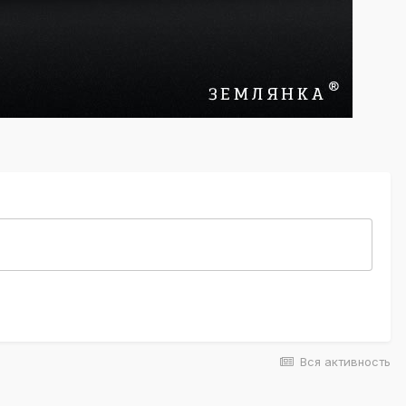
Вся активность