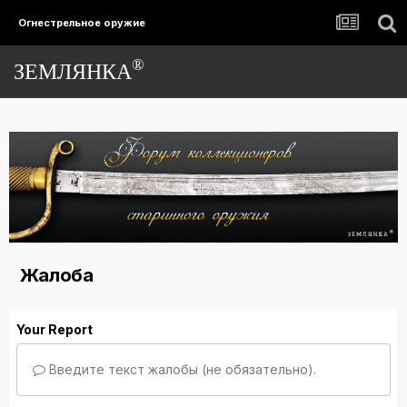
Огнестрельное оружие
®
ЗЕМЛЯНКА
Жалоба
Your Report
Введите текст жалобы (не обязательно).