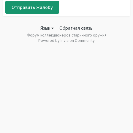
Отправить жалобу
Язык
Обратная связь
Форум коллекционеров старинного оружия
Powered by Invision Community