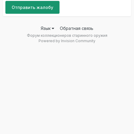
Отправить жалобу
Язык
Обратная связь
Форум коллекционеров старинного оружия
Powered by Invision Community