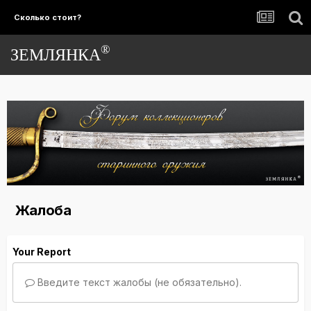
Сколько стоит?
®
ЗЕМЛЯНКА
Жалоба
Your Report
Введите текст жалобы (не обязательно).