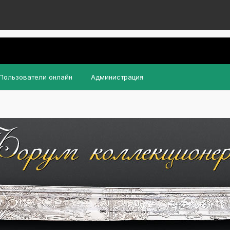
Пользователи онлайн
Администрация