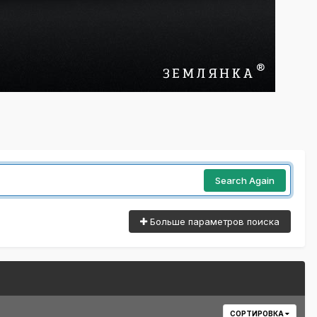
Search Again
Больше параметров поиска
СОРТИРОВКА