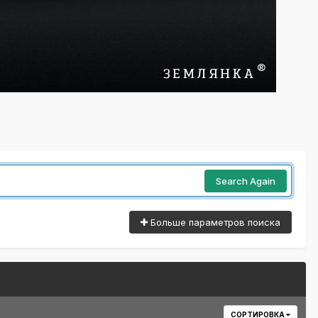
Search Again
Больше параметров поиска
СОРТИРОВКА