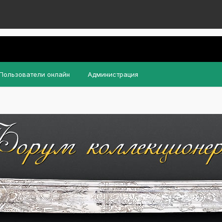
Пользователи онлайн
Администрация