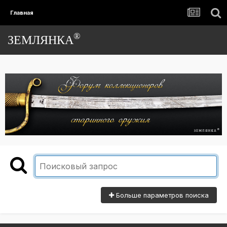
Главная
®
ЗЕМЛЯНКА
Больше параметров поиска