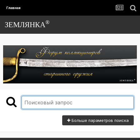
Главная
®
ЗЕМЛЯНКА
Больше параметров поиска