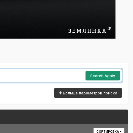
Search Again
Больше параметров поиска
СОРТИРОВКА