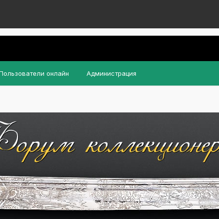
Пользователи онлайн
Администрация