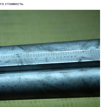
го стоимость.