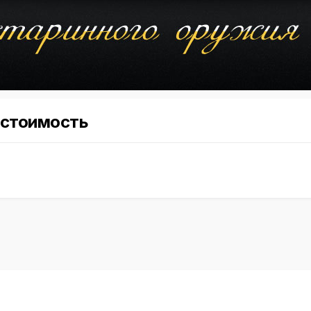
 стоимость