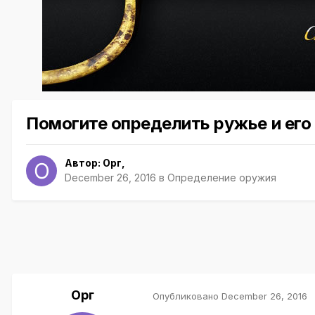
Помогите определить ружье и его
Автор:
Орг
,
December 26, 2016
в
Определение оружия
Орг
Опубликовано
December 26, 2016