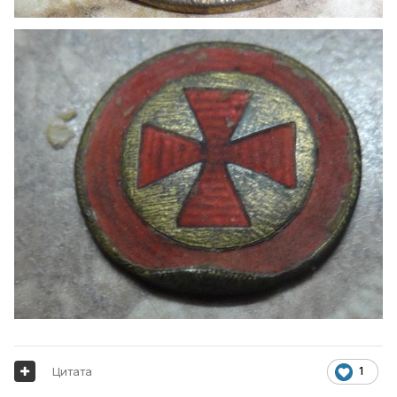
Цитата
1