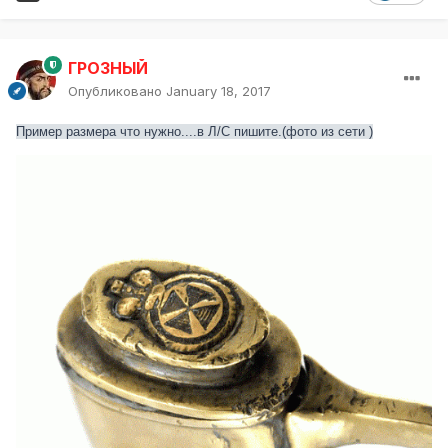
ГРОЗНЫЙ
Опубликовано
January 18, 2017
Пример размера что нужно....в Л/С пишите.(фото из сети )