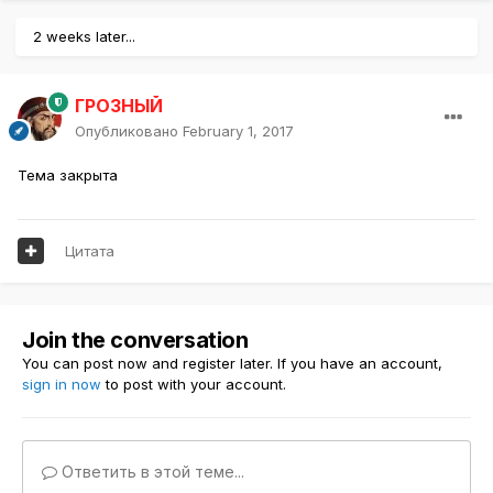
2 weeks later...
ГРОЗНЫЙ
Опубликовано
February 1, 2017
Тема закрыта
Цитата
Join the conversation
You can post now and register later. If you have an account,
sign in now
to post with your account.
Ответить в этой теме...