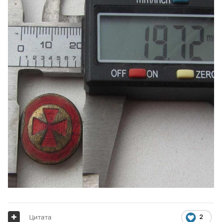
Цитата
2