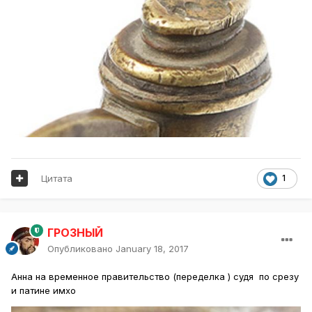
Цитата
1
ГРОЗНЫЙ
Опубликовано
January 18, 2017
Анна на временное правительство (переделка ) судя по срезу
и патине имхо