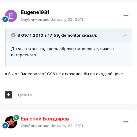
Eugene1981
Опубликовано
January 22, 2011
В 09.11.2010 в 17:59, demolitor сказал:
Да чего жаль то, здесь образцы массовые, ничего
интересного
я бы от "массового" С96 не отказался бы по сходной цене...
Цитата
Евгений Болдырев
Опубликовано
January 23, 2011