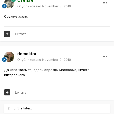
Степан
Опубликовано
November 8, 2010
Оружие жаль...
Цитата
demolitor
Опубликовано
November 9, 2010
Да чего жаль то, здесь образцы массовые, ничего
интересного
Цитата
2 months later...