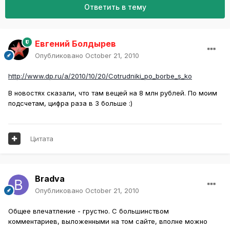
Ответить в тему
Евгений Болдырев
Опубликовано
October 21, 2010
http://www.dp.ru/a/2010/10/20/Cotrudniki_po_borbe_s_ko
В новостях сказали, что там вещей на 8 млн рублей. По моим
подсчетам, цифра раза в 3 больше :)
Цитата
Bradva
Опубликовано
October 21, 2010
Общее впечатление - грустно. С большинством
комментариев, выложенными на том сайте, вполне можно