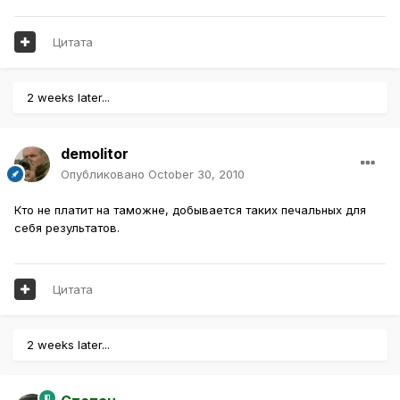
Цитата
2 weeks later...
demolitor
Опубликовано
October 30, 2010
Кто не платит на таможне, добывается таких печальных для
себя результатов.
Цитата
2 weeks later...