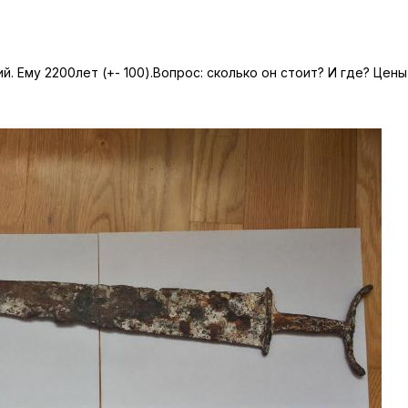
. Ему 2200лет (+- 100).Вопрос: сколько он стоит? И где? Цены