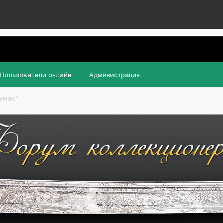
Пользователи онлайн
Администрация
инак"