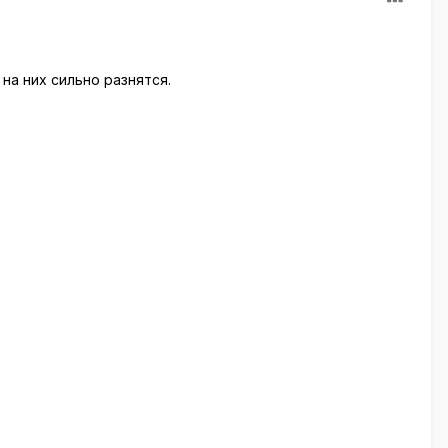
 на них сильно разнятся.