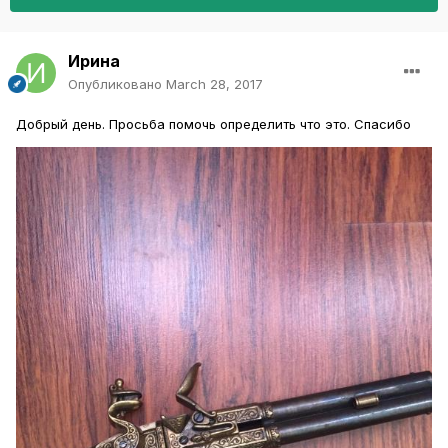
Ирина
Опубликовано
March 28, 2017
Добрый день. Просьба помочь определить что это. Спасибо