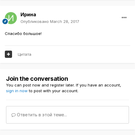
Ирина
Опубликовано
March 28, 2017
Спасибо большое!
Цитата
Join the conversation
You can post now and register later. If you have an account,
sign in now
to post with your account.
Ответить в этой теме...