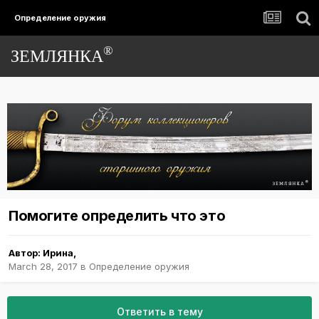
Определение оружия
®
ЗЕМЛЯНКА
Помогите определить что это
Автор:
Ирина
,
March 28, 2017
в
Определение оружия
Ответить в тему