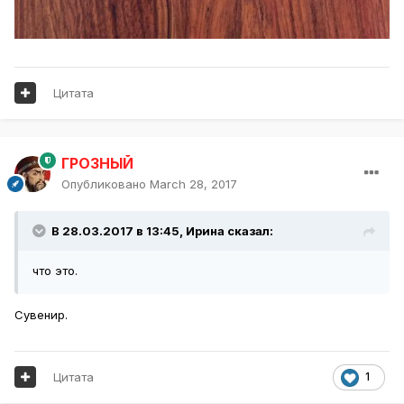
Цитата
ГРОЗНЫЙ
Опубликовано
March 28, 2017
В 28.03.2017 в 13:45,
Ирина
сказал:
что это.
Сувенир.
Цитата
1