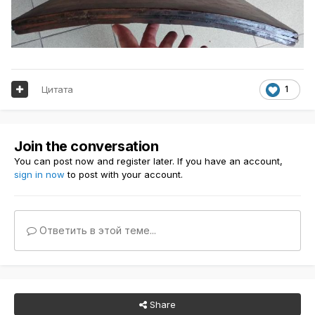
Цитата
1
Join the conversation
You can post now and register later. If you have an account,
sign in now
to post with your account.
Ответить в этой теме...
Share