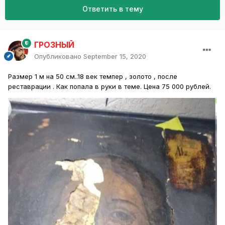
Ответить в тему
ГРОЗНЫЙ
Опубликовано
September 15, 2020
Размер 1 м на 50 см..18 век темпер , золото , после
реставрации . Как попала в руки в теме. Цена 75 000 рублей.