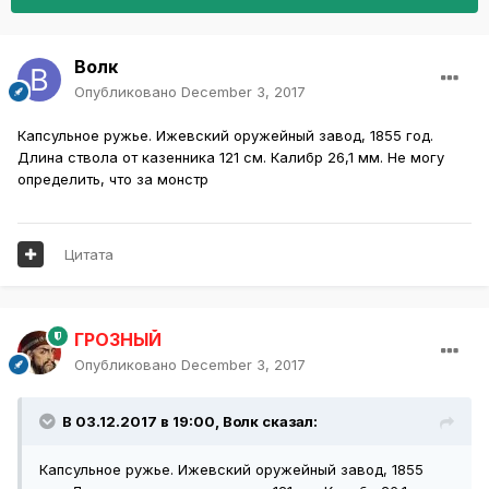
Волк
Опубликовано
December 3, 2017
Капсульное ружье. Ижевский оружейный завод, 1855 год.
Длина ствола от казенника 121 см. Калибр 26,1 мм. Не могу
определить, что за монстр
Цитата
ГРОЗНЫЙ
Опубликовано
December 3, 2017
В 03.12.2017 в 19:00,
Волк
сказал:
Капсульное ружье. Ижевский оружейный завод, 1855