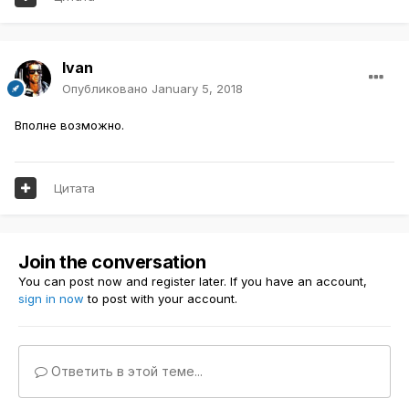
Ivan
Опубликовано
January 5, 2018
Вполне возможно.
Цитата
Join the conversation
You can post now and register later. If you have an account,
sign in now
to post with your account.
Ответить в этой теме...