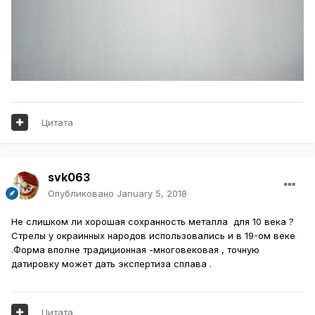
Цитата
svk063
Опубликовано
January 5, 2018
Не слишком ли хорошая сохранность металла для 10 века ?
Стрелы у окраинных народов использовались и в 19-ом веке
.Форма вполне традиционная -многовековая , точную
датировку может дать экспертиза сплава .
Цитата