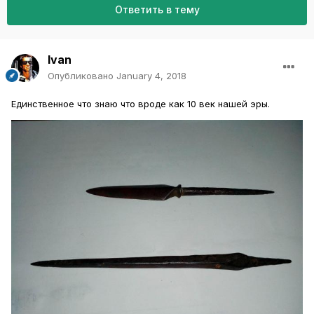
Ответить в тему
Ivan
Опубликовано
January 4, 2018
Единственное что знаю что вроде как 10 век нашей эры.