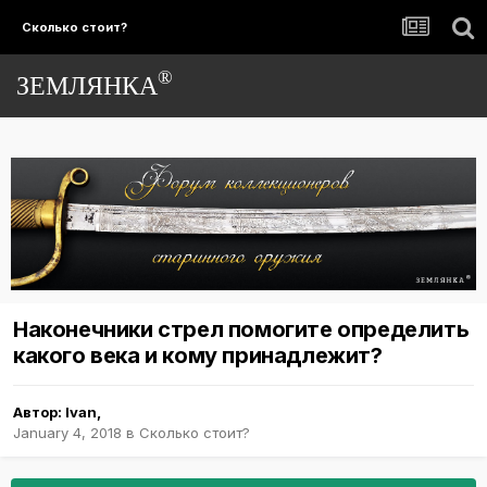
Сколько стоит?
®
ЗЕМЛЯНКА
Наконечники стрел помогите определить
какого века и кому принадлежит?
Автор:
Ivan
,
January 4, 2018
в
Сколько стоит?