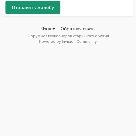
Отправить жалобу
Язык
Обратная связь
Форум коллекционеров старинного оружия
Powered by Invision Community