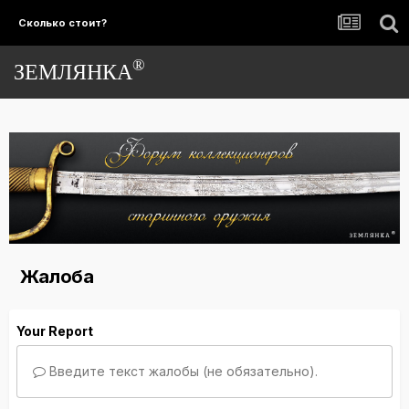
Сколько стоит?
®
ЗЕМЛЯНКА
Жалоба
Your Report
Введите текст жалобы (не обязательно).