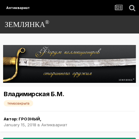
Антиквариат
®
ЗЕМЛЯНКА
Владимирская Б.М.
темазакрыта
Автор:
ГРОЗНЫЙ
,
January 15, 2018
в
Антиквариат