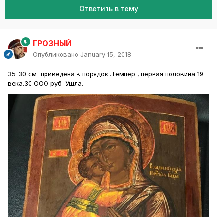
Ответить в тему
ГРОЗНЫЙ
Опубликовано
January 15, 2018
35-30 см приведена в порядок .Темпер , первая половина 19
века.30 ООО руб Ушла.