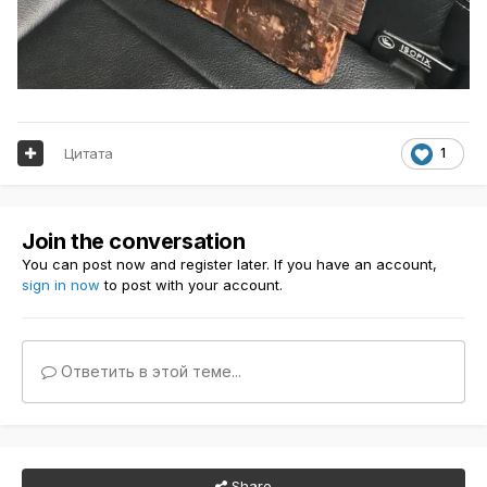
Цитата
1
Join the conversation
You can post now and register later. If you have an account,
sign in now
to post with your account.
Ответить в этой теме...
Share