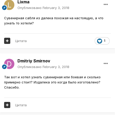
Lixma
Опубликовано
February 3, 2018
Сувенирная сабля из далека похожая на настоящую, а что
узнать то хотели?
Цитата
1
Dmitriy Smirnov
Опубликовано
February 3, 2018
Так вот и хотел узнать сувенирная или боевая и сколько
примерно стоит? Издалека это когда было изготовлено?
Спасибо.
Цитата