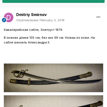
Dmitriy Smirnov
Опубликовано
February 3, 2018
Кавалерийская сабля, Златоуст 1876
В ножнах длина 105 см, без них 99 см. Ножны из кожи. На
сабле вензель Александра II.