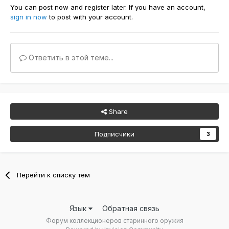
You can post now and register later. If you have an account,
sign in now
to post with your account.
Ответить в этой теме...
Share
Подписчики
3
Перейти к списку тем
Язык
Обратная связь
Форум коллекционеров старинного оружия