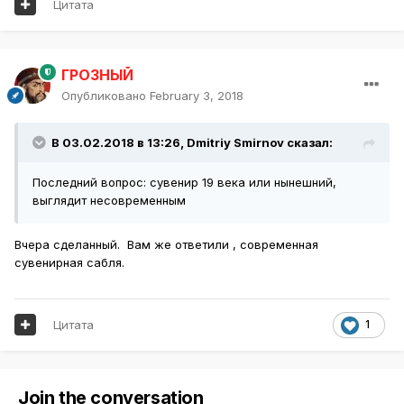
Цитата
ГРОЗНЫЙ
Опубликовано
February 3, 2018
В 03.02.2018 в 13:26,
Dmitriy Smirnov
сказал:
Последний вопрос: сувенир 19 века или нынешний,
выглядит несовременным
Вчера сделанный. Вам же ответили , современная
сувенирная сабля.
Цитата
1
Join the conversation