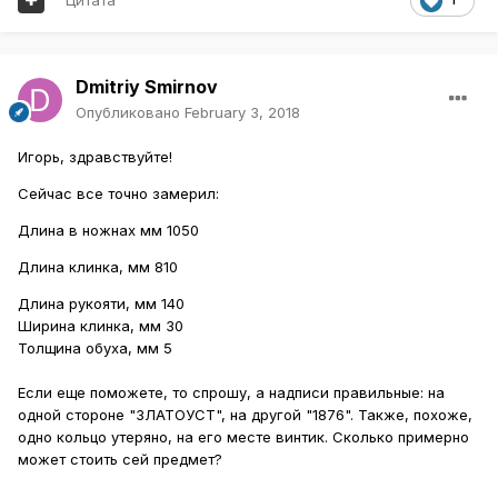
Dmitriy Smirnov
Опубликовано
February 3, 2018
Игорь, здравствуйте!
Сейчас все точно замерил:
Длина в ножнах мм 1050
Длина клинка, мм 810
Длина рукояти, мм 140
Ширина клинка, мм 30
Толщина обуха, мм 5
Если еще поможете, то спрошу, а надписи правильные: на
одной стороне "ЗЛАТОУСТ", на другой "1876". Также, похоже,
одно кольцо утеряно, на его месте винтик. Сколько примерно
может стоить сей предмет?