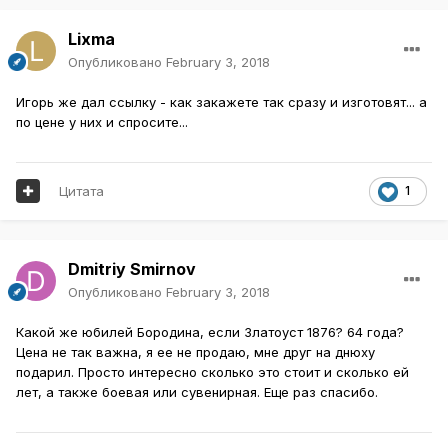
Lixma
Опубликовано
February 3, 2018
Игорь же дал ссылку - как закажете так сразу и изготовят... а
по цене у них и спросите...
Цитата
1
Dmitriy Smirnov
Опубликовано
February 3, 2018
Какой же юбилей Бородина, если Златоуст 1876? 64 года?
Цена не так важна, я ее не продаю, мне друг на днюху
подарил. Просто интересно сколько это стоит и сколько ей
лет, а также боевая или сувенирная. Еще раз спасибо.