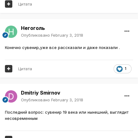
Цитата
Негоголь
Опубликовано
February 3, 2018
Конечно сувенир,уже все рассказали и даже показали .
Цитата
1
Dmitriy Smirnov
Опубликовано
February 3, 2018
Последний вопрос: сувенир 19 века или нынешний, выглядит
несовременным