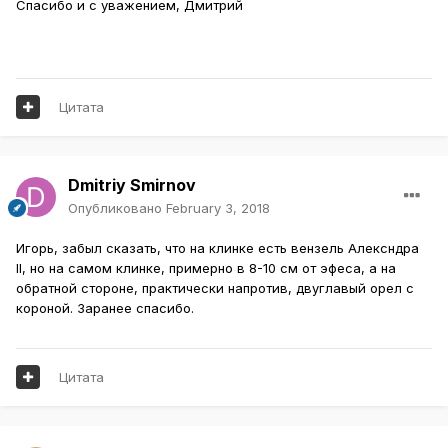
Спасибо и с уважением, Дмитрий
Цитата
Dmitriy Smirnov
Опубликовано
February 3, 2018
Игорь, забыл сказать, что на клинке есть вензель Алексндра
II, но на самом клинке, примерно в 8-10 см от эфеса, а на
обратной стороне, практически напротив, двуглавый орел с
короной. Заранее спасибо.
Цитата