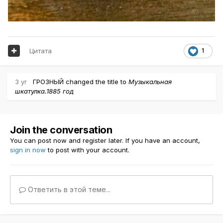
Цитата
1
3 yr
ГРОЗНЫЙ
changed the title to
Музыкальная
шкатулка.1885 год
Join the conversation
You can post now and register later. If you have an account,
sign in now
to post with your account.
Ответить в этой теме...