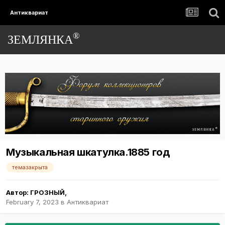
Антиквариат
®
ЗЕМЛЯНКА
Музыкальная шкатулка.1885 год
темазакрыта
Автор:
ГРОЗНЫЙ
,
February 7, 2023
в
Антиквариат