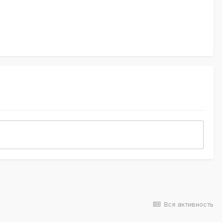
Вся активность