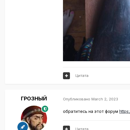
Цитата
ГРОЗНЫЙ
Опубликовано
March 2, 2023
обратитесь на этот форум
https
Цитата