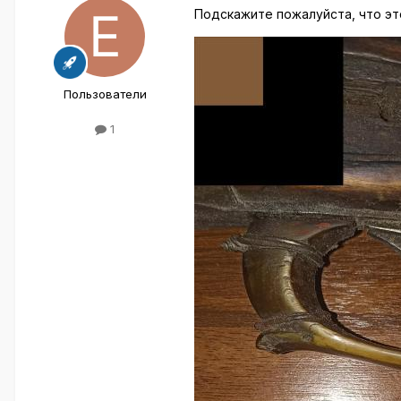
Подскажите пожалуйста, что э
Пользователи
1