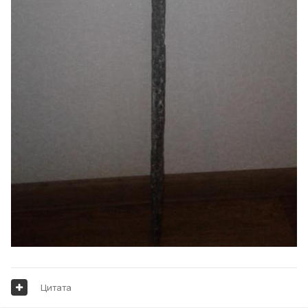
Цитата