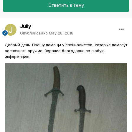
Ответить в тему
Juliy
Опубликовано
May 28, 2018
Добрый день. Прошу помощи у специалистов, которые помогут
распознать оружие. Заранее благодарна за любую
информацию.