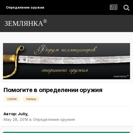
Определение оружия
®
ЗЕМЛЯНКА
Помогите в определении оружия
сабля
палаш
Автор:
Juliy
,
May 28, 2018
в
Определение оружия