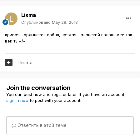
Lixma
Опубликовано
May 28, 2018
кривая - ордынская сабля, прямая - аланский палаш все так
век 13 +/-
Цитата
Join the conversation
You can post now and register later. If you have an account,
sign in now
to post with your account.
Ответить в этой теме...