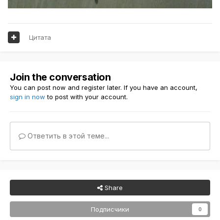
Цитата
Join the conversation
You can post now and register later. If you have an account,
sign in now
to post with your account.
Ответить в этой теме...
Share
Подписчики
0