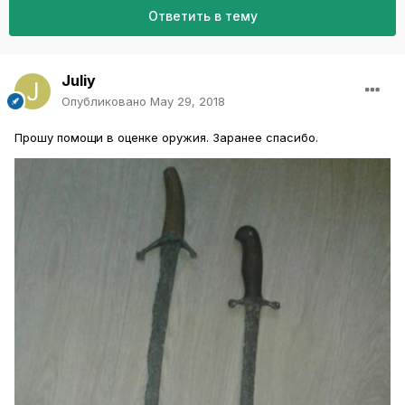
Ответить в тему
Juliy
Опубликовано
May 29, 2018
Прошу помощи в оценке оружия. Заранее спасибо.