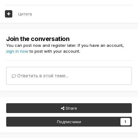
Цитата
Join the conversation
You can post now and register later. If you have an account,
sign in now
to post with your account.
Ответить в этой теме...
Share
Подписчики
1