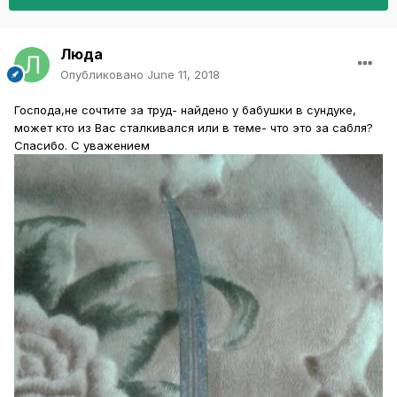
Люда
Опубликовано
June 11, 2018
Господа,не сочтите за труд- найдено у бабушки в сундуке,
может кто из Вас сталкивался или в теме- что это за сабля?
Спасибо. С уважением