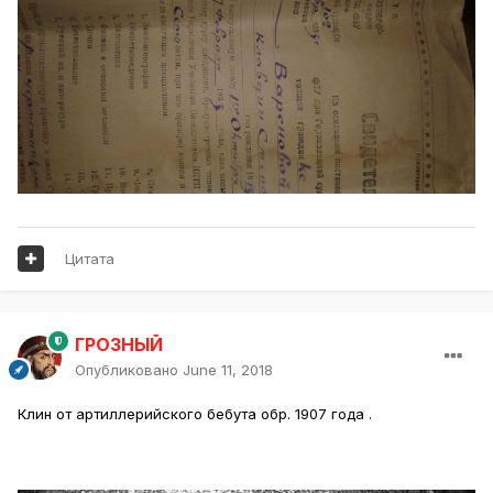
Цитата
ГРОЗНЫЙ
Опубликовано
June 11, 2018
Клин от артиллерийского бебута обр. 1907 года .