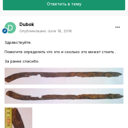
Ответить в тему
Dubok
Опубликовано
June 18, 2018
Здравствуйте.
Помогите определить что это и сколько это может стоить .
За ранее спасибо.