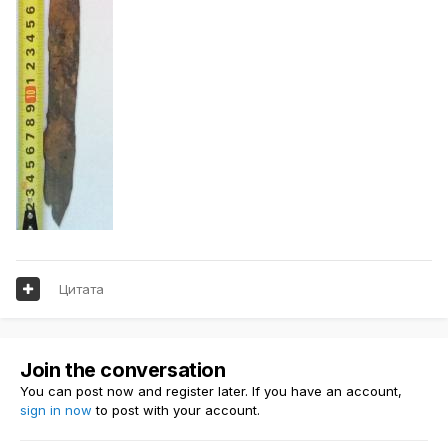
Цитата
Join the conversation
You can post now and register later. If you have an account,
sign in now
to post with your account.