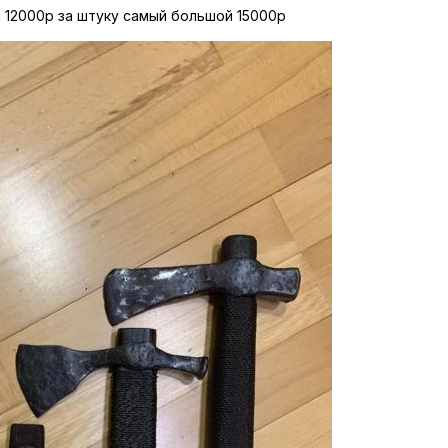
л 12000р за штуку самый большой 15000р