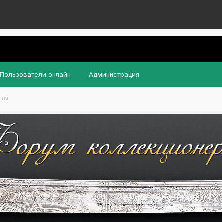
Пользователи онлайн
Администрация
аты