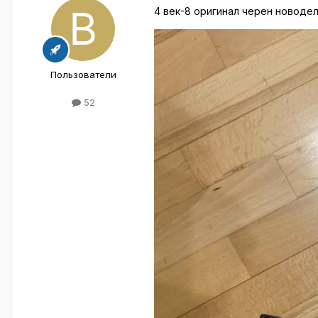
4 век-8 оригинал черен новоде
Пользователи
52