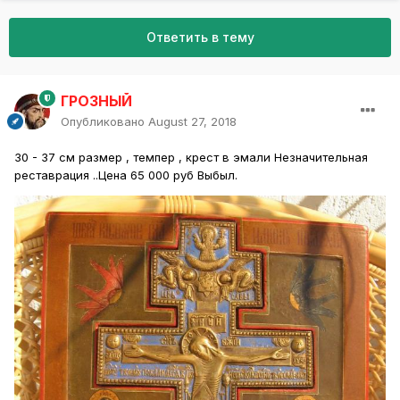
Ответить в тему
ГРОЗНЫЙ
Опубликовано
August 27, 2018
З0 - 37 см размер , темпер , крест в эмали Незначительная
реставрация ..Цена 65 000 руб Выбыл.