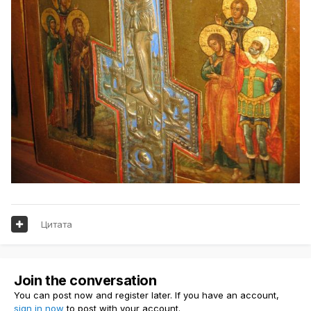
Цитата
Join the conversation
You can post now and register later. If you have an account,
sign in now
to post with your account.