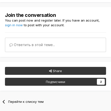
Join the conversation
You can post now and register later. If you have an account,
sign in now
to post with your account.
Ответить в этой теме...
Share
Подписчики
2
Перейти к списку тем