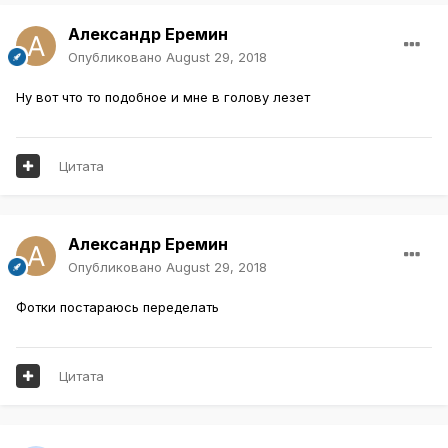
Александр Еремин
Опубликовано
August 29, 2018
Ну вот что то подобное и мне в голову лезет
Цитата
Александр Еремин
Опубликовано
August 29, 2018
Фотки постараюсь переделать
Цитата