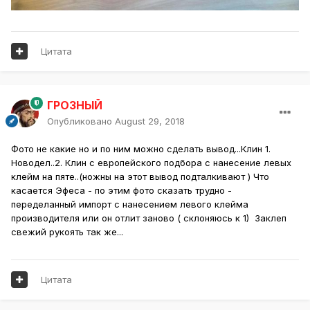
Цитата
ГРОЗНЫЙ
Опубликовано
August 29, 2018
Фото не какие но и по ним можно сделать вывод...Клин 1.
Новодел..2. Клин с европейского подбора с нанесение левых
клейм на пяте..(ножны на этот вывод подталкивают ) Что
касается Эфеса - по этим фото сказать трудно -
переделанный импорт с нанесением левого клейма
производителя или он отлит заново ( склоняюсь к 1) Заклеп
свежий рукоять так же...
Цитата