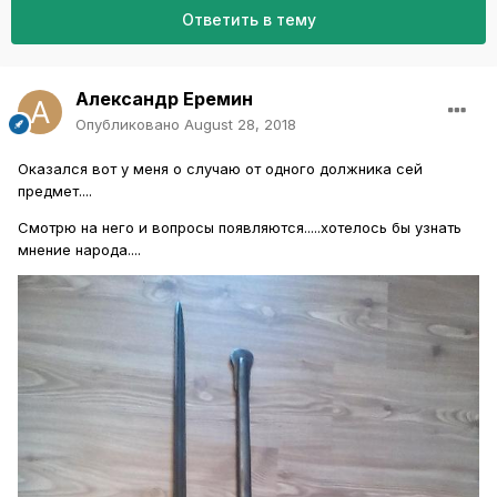
Ответить в тему
Александр Еремин
Опубликовано
August 28, 2018
Оказался вот у меня о случаю от одного должника сей
предмет....
Смотрю на него и вопросы появляются.....хотелось бы узнать
мнение народа....