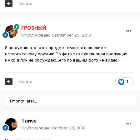
Цитата
ГРОЗНЫЙ
Опубликовано
September 25, 2018
Я не думаю что этот предмет имеет отношение к
историческому оружию По фото это сувенирная продукция .
имхо (клин не обсуждаю...его по вашим фото не видно)
Цитата
1
1 month later...
Таиss
Опубликовано
October 28, 2018