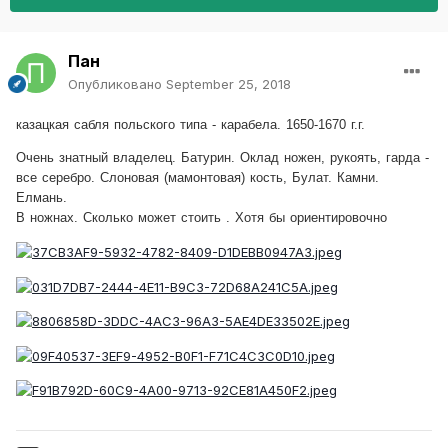
Пан
Опубликовано
September 25, 2018
казацкая сабля польского типа - карабела. 1650-1670 г.г.
Очень знатный владелец. Батурин. Оклад ножен, рукоять, гарда -
все серебро. Слоновая (мамонтовая) кость, Булат. Камни.
Елмань.
В ножнах. Сколько может стоить . Хотя бы ориентировочно