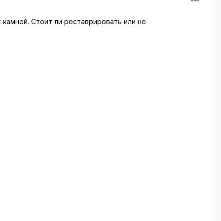
х камней. Стоит ли реставрировать или не