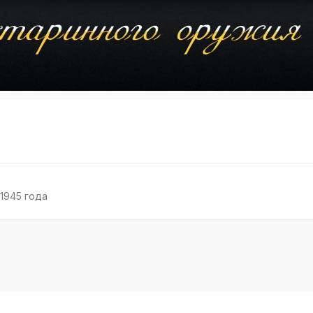
1945 года