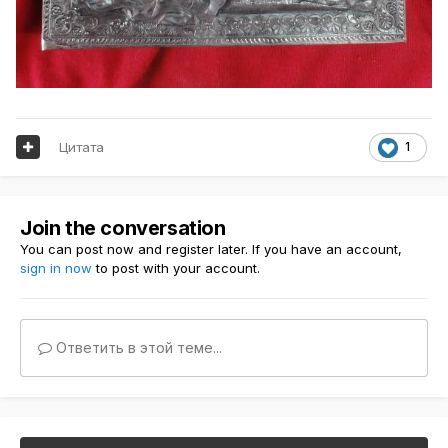
Цитата
1
Join the conversation
You can post now and register later. If you have an account,
sign in now
to post with your account.
Ответить в этой теме...