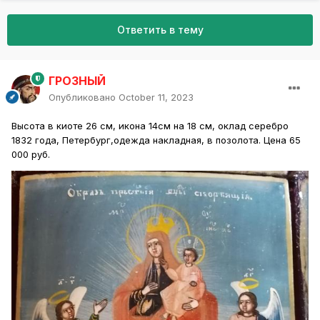
Ответить в тему
ГРОЗНЫЙ
Опубликовано
October 11, 2023
Высота в киоте 26 см, икона 14см на 18 см, оклад серебро
1832 года, Петербург,одежда накладная, в позолота. Цена 65
000 руб.