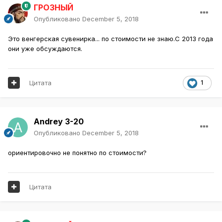
ГРОЗНЫЙ
Опубликовано
December 5, 2018
Это венгерская сувенирка... по стоимости не знаю.С 2013 года
они уже обсуждаются.
Цитата
1
Andrey 3-20
Опубликовано
December 5, 2018
ориентировочно не понятно по стоимости?
Цитата