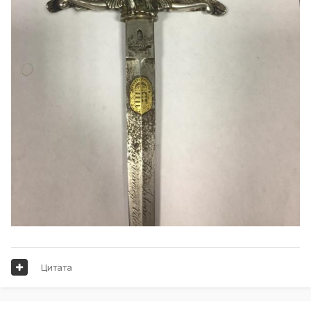
Цитата