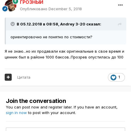
ГРОЗНЫЙ
Опубликовано
December 5, 2018
В 05.12.2018 в 08:58,
Andrey 3-20
сказал:
ориентировочно не понятно по стоимости?
Я не знаю...но их продавали как оригинальные в свое время и
ценник был в районе 1000 баксов..Прозрев опустилась до 100
Цитата
1
Join the conversation
You can post now and register later. If you have an account,
sign in now
to post with your account.