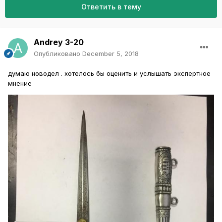
Ответить в тему
Andrey 3-20
Опубликовано
December 5, 2018
думаю новодел . хотелось бы оценить и услышать экспертное
мнение