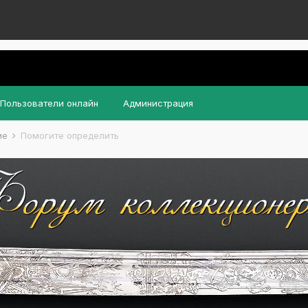
Пользователи онлайн
Администрация
ие
Помогите определить