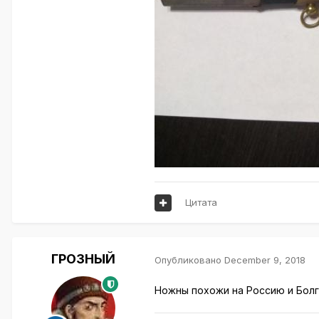
Цитата
ГРОЗНЫЙ
Опубликовано
December 9, 2018
Ножны похожи на Россию и Болгар