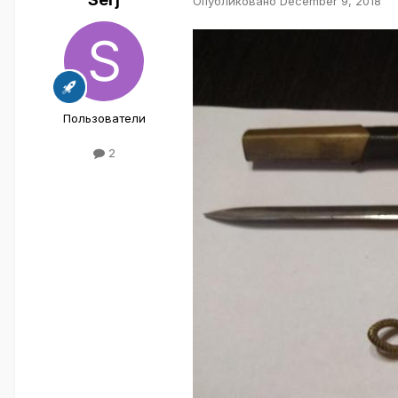
Опубликовано
December 9, 2018
Пользователи
2