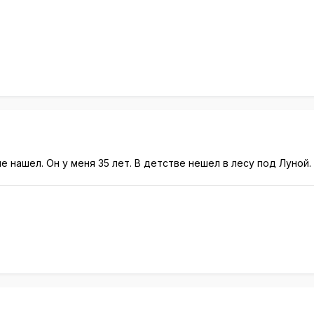
е нашел. Он у меня 35 лет. В детстве нешел в лесу под Луной.