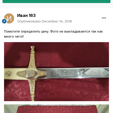
Иван 163
Опубликовано
December 14, 2018
Помогите определить цену. Фото не выкладывается так как
много чего!!