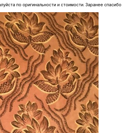
луйста по оригинальности и стоимости. Заранее спасибо