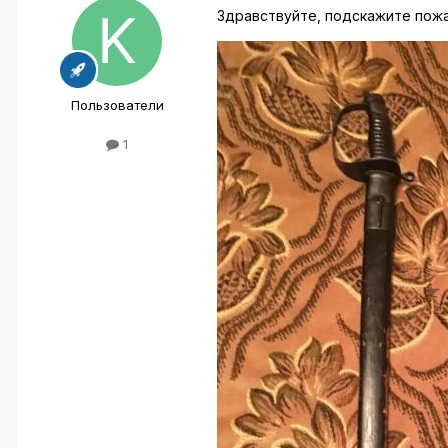
Здравствуйте, подскажите пожа
Пользователи
1