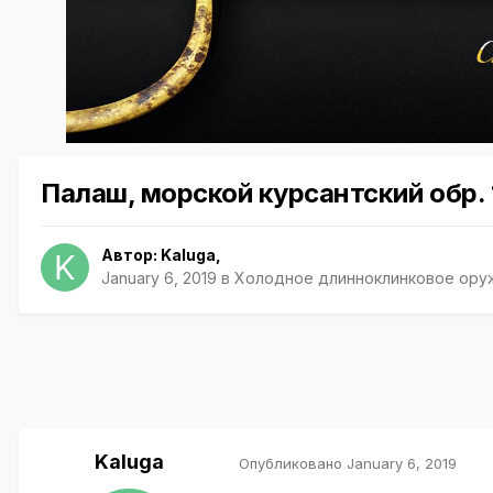
Палаш, морской курсантский обр.
Автор:
Kaluga
,
January 6, 2019
в
Холодное длинноклинковое ору
Kaluga
Опубликовано
January 6, 2019