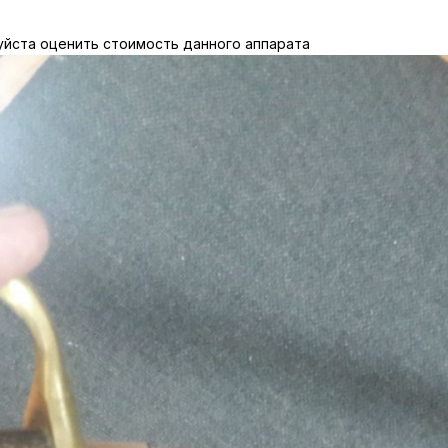
уйста оценить стоимость данного аппарата