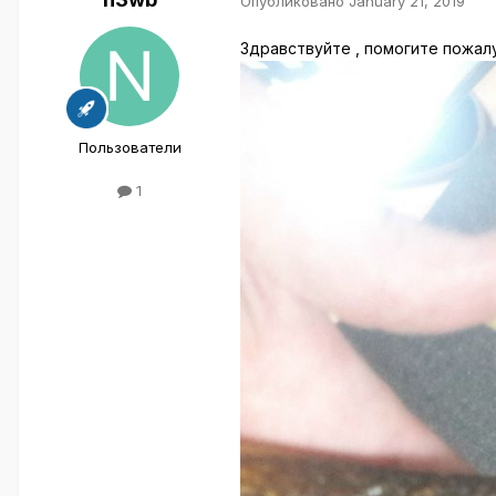
Опубликовано
January 21, 2019
Здравствуйте , помогите пожал
Пользователи
1