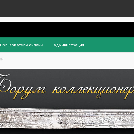
Пользователи онлайн
Администрация
ой