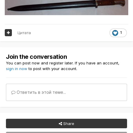
Цитата
1
Join the conversation
You can post now and register later. If you have an account,
sign in now
to post with your account.
Ответить в этой теме...
Share