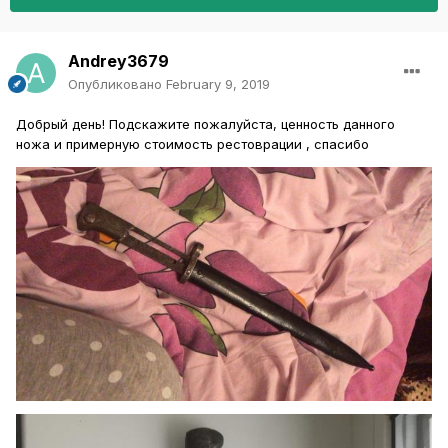
Andrey3679
Опубликовано
February 9, 2019
Добрый день! Подскажите пожалуйста, ценность данного
ножа и примерную стоимость рестоврации , спасибо