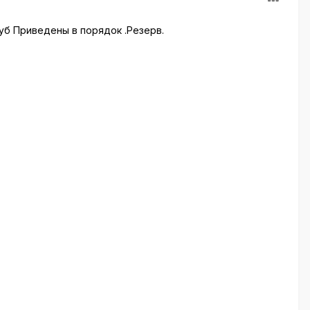
 руб Приведены в порядок .Резерв.