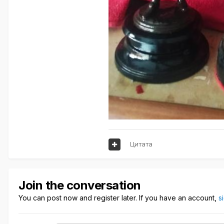
Цитата
Join the conversation
You can post now and register later. If you have an account,
s