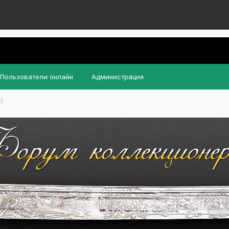
Пользователи онлайн
Администрация
)