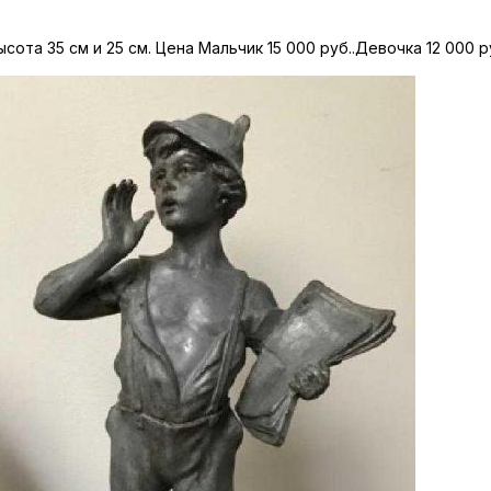
ысота 35 см и 25 см. Цена Мальчик 15 000 руб..Девочка 12 000