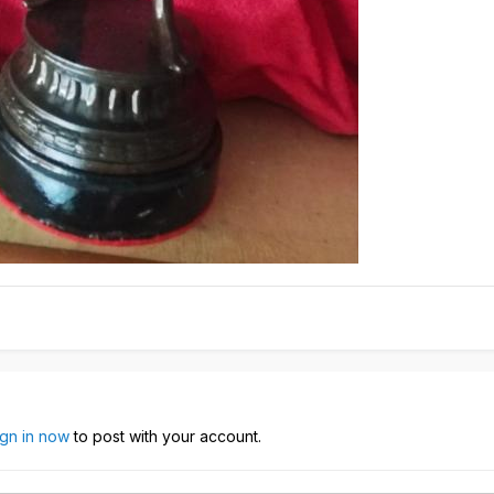
ign in now
to post with your account.