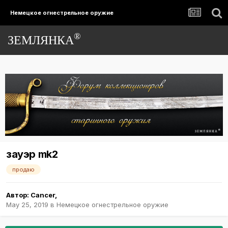
Немецкое огнестрельное оружие
®
ЗЕМЛЯНКА
зауэр mk2
продаю
Автор:
Cancer
,
May 25, 2019
в
Немецкое огнестрельное оружие