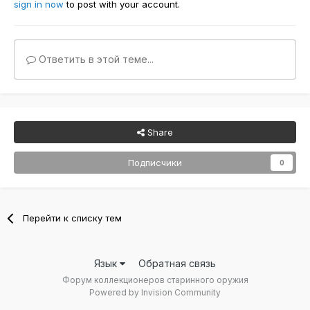
sign in now
to post with your account.
Ответить в этой теме...
Share
Подписчики
0
Перейти к списку тем
Язык
Обратная связь
Форум коллекционеров старинного оружия
Powered by Invision Community