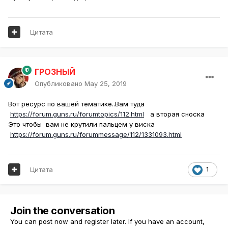
Цитата
ГРОЗНЫЙ
Опубликовано
May 25, 2019
Вот ресурс по вашей тематике..Вам туда
https://forum.guns.ru/forumtopics/112.html
а вторая сноска
Это чтобы вам не крутили пальцем у виска
https://forum.guns.ru/forummessage/112/1331093.html
Цитата
1
Join the conversation
You can post now and register later. If you have an account,