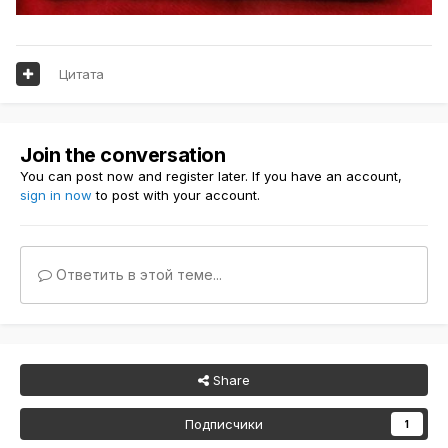
Цитата
Join the conversation
You can post now and register later. If you have an account,
sign in now
to post with your account.
Ответить в этой теме...
Share
Подписчики
1