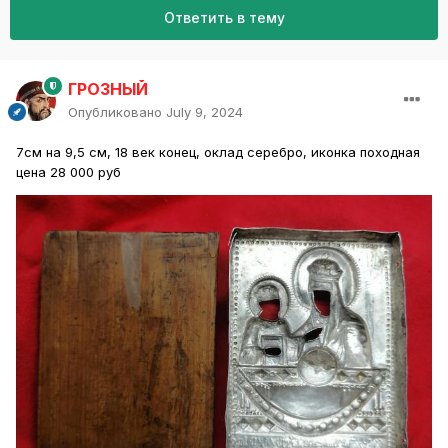
Ответить в тему
ГРОЗНЫЙ
Опубликовано
July 9, 2024
7см на 9,5 см, 18 век конец, оклад серебро, иконка походная
цена 28 000 руб