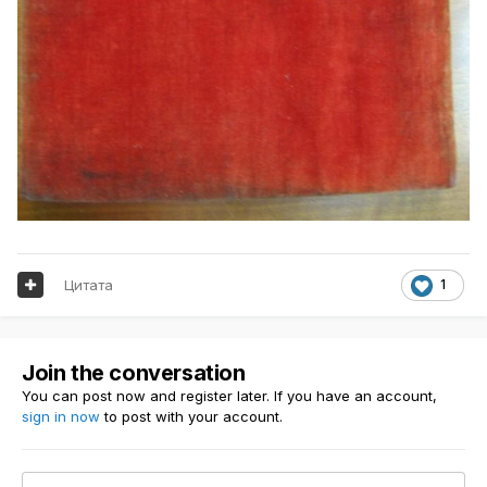
Цитата
1
Join the conversation
You can post now and register later. If you have an account,
sign in now
to post with your account.