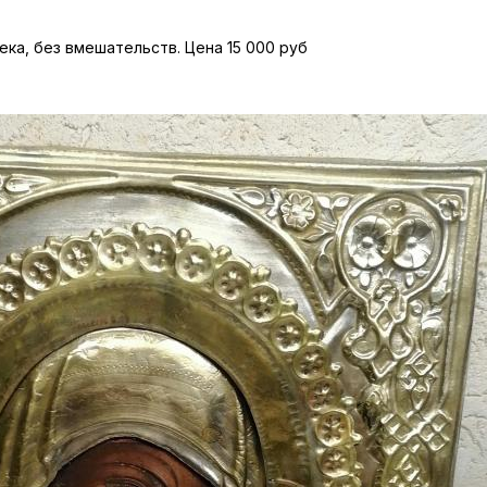
века, без вмешательств. Цена 15 000 руб