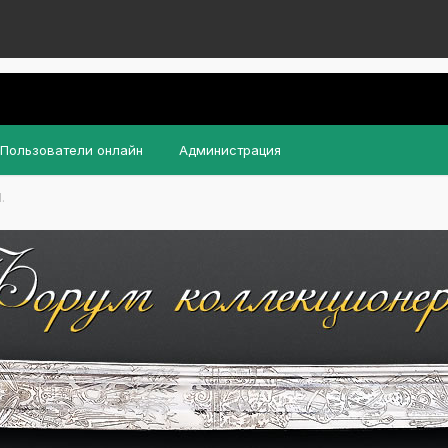
Пользователи онлайн
Администрация
.