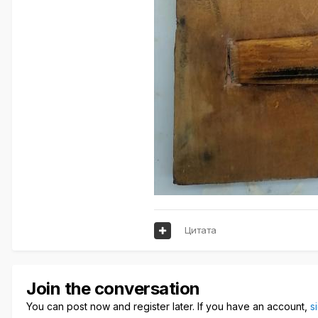
Цитата
Join the conversation
You can post now and register later. If you have an account,
s