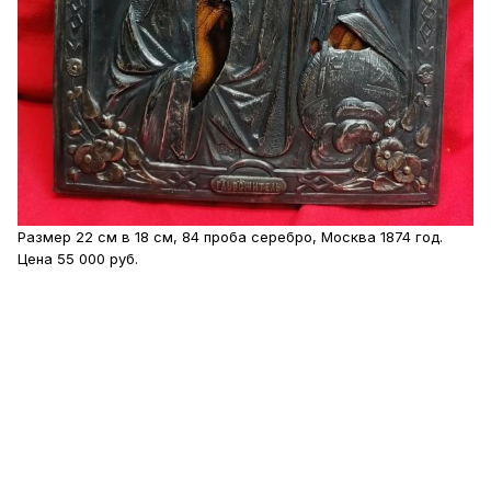
Размер 22 см в 18 см, 84 проба серебро, Москва 1874 год.
Цена 55 000 руб.