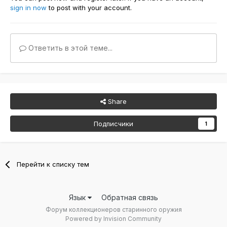
sign in now
to post with your account.
Ответить в этой теме...
Share
Подписчики
1
Перейти к списку тем
Язык
Обратная связь
Форум коллекционеров старинного оружия
Powered by Invision Community