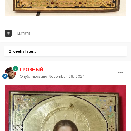
Цитата
2 weeks later...
ГРОЗНЫЙ
Опубликовано
November 26, 2024