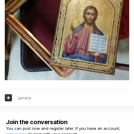
Цитата
Join the conversation
You can post now and register later. If you have an account,
sign in now
to post with your account.