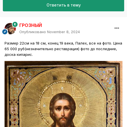
Ответить в тему
ГРОЗНЫЙ
Опубликовано
November 8, 2024
Размер 22см на 18 см, конец 19 века, Палех, все на фото. Цена
65 000 руб(незначительно реставрация) фото до последние,
доска кипарис.