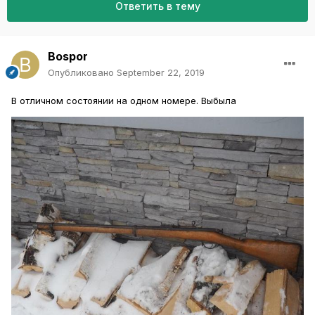
Ответить в тему
Bospor
Опубликовано
September 22, 2019
В отличном состоянии на одном номере. Выбыла