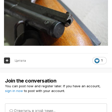
Цитата
1
Join the conversation
You can post now and register later. If you have an account,
sign in now
to post with your account.
Ответить в этой теме...