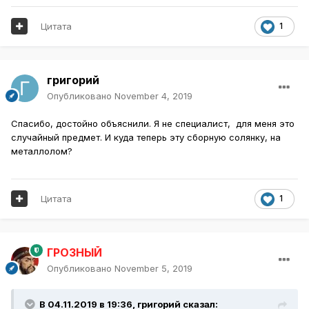
Цитата
1
григорий
Опубликовано
November 4, 2019
Спасибо, достойно объяснили. Я не специалист, для меня это
случайный предмет. И куда теперь эту сборную солянку, на
металлолом?
Цитата
1
ГРОЗНЫЙ
Опубликовано
November 5, 2019
В 04.11.2019 в 19:36,
григорий
сказал: