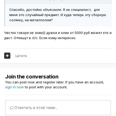
Спасибо, достойно объяснили. Я не специалист, для
меня это случайный предмет. И куда теперь эту сборную
солянку, на металлолом?
Честно говоря не знаю)) дужка и клин от 5000 руб может кто и
даст. Отпишут в л/с. Если кому интересно.
Цитата
Join the conversation
You can post now and register later. If you have an account,
sign in now
to post with your account.
Ответить в этой теме...