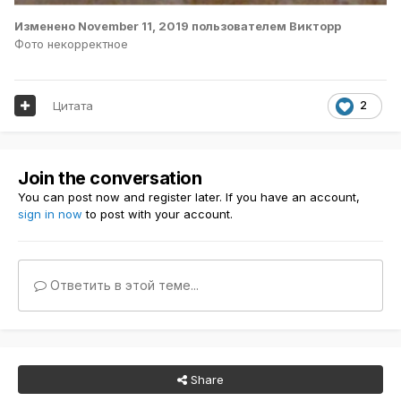
Изменено
November 11, 2019
пользователем Викторр
Фото некорректное
Цитата
2
Join the conversation
You can post now and register later. If you have an account,
sign in now
to post with your account.
Ответить в этой теме...
Share