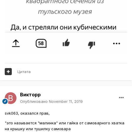
Цитата
Викторр
Опубликовано
November 11, 2019
svk063, оказался прав,
"это называется "малинка" или гайка от самоварного хватка
на крышку или тушилку самовара