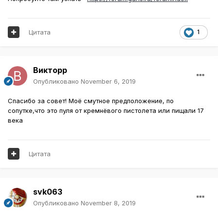
Цитата
1
Викторр
Опубликовано
November 6, 2019
Спасибо за совет! Моё смутное предположение, по
сопутке,что это пуля от кремнёвого пистолета или пищали 17
века
Цитата
svk063
Опубликовано
November 8, 2019