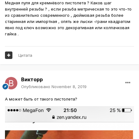
Медная пуля для кремнёвого пистолета ? Каков шаг
внутренней резьбы ? , если резьба метрическая то это что-то
из сравнительно современного , дюймовая резьба более
старинная или импортная , опять же лыски -грани квадратом
явно под ключ возможно это декоративная или колпачковая
гайка .
Цитата
Викторр
Опубликовано
November 8, 2019
А может быть от такого пистолета?