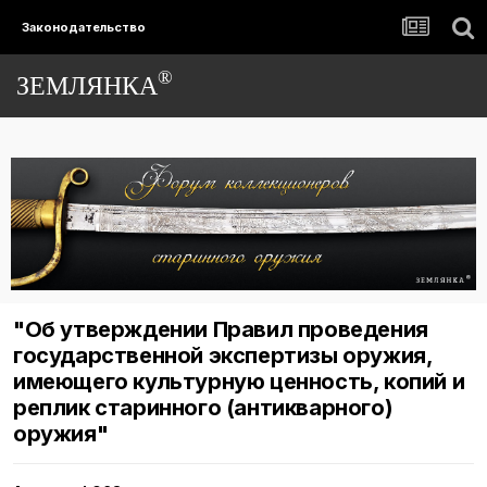
Законодательство
®
ЗЕМЛЯНКА
"Об утверждении Правил проведения
государственной экспертизы оружия,
имеющего культурную ценность, копий и
реплик старинного (антикварного)
оружия"